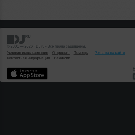
© 2001 — 2026 «DJ.ru» Все права защищены.
Условия использования
О проекте
Помощь
Реклама на сайте
Контактная информация
Вакансии
Б