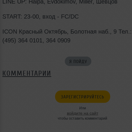
LINE UP: Haipa, Evdokimov, Miller, Шевцов
START: 23-00, вход - FC/DC
ICON Красный Октябрь, Болотная наб., 9 Тел.:
(495) 364 0101, 364 0909
Я ПОЙДУ
КОММЕНТАРИИ
ЗАРЕГИСТРИРУЙТЕСЬ
Или
войдите на сайт
чтобы оставить комментарий