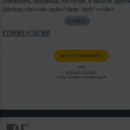
совершать безумные поступки..и многое другое
))&nbsp;</p><div style="clear: both"></div>
Я ПОЙДУ
КОММЕНТАРИИ
ЗАРЕГИСТРИРУЙТЕСЬ
Или
войдите на сайт
чтобы оставить комментарий