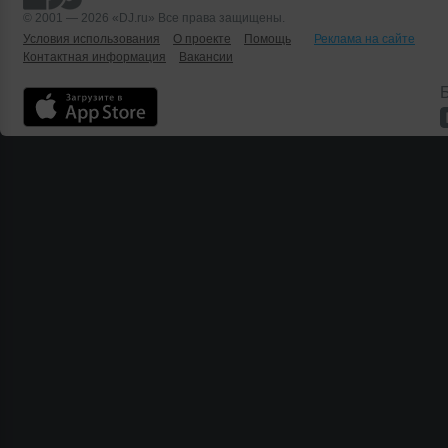
© 2001 — 2026 «DJ.ru» Все права защищены.
Условия использования
О проекте
Помощь
Реклама на сайте
Контактная информация
Вакансии
Б