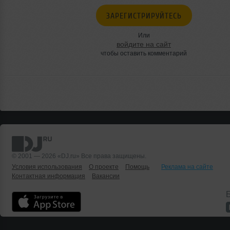
ЗАРЕГИСТРИРУЙТЕСЬ
Или
войдите на сайт
чтобы оставить комментарий
© 2001 — 2026 «DJ.ru» Все права защищены.
Условия использования
О проекте
Помощь
Реклама на сайте
Контактная информация
Вакансии
Б