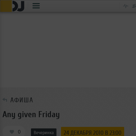
АФИША
Any given Friday
0
24 ДЕКАБРЯ 2010 В 23:00
Вечеринка