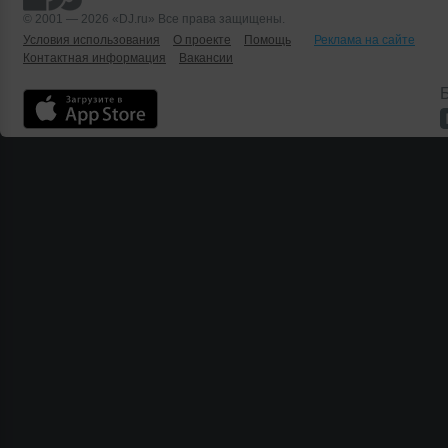
© 2001 — 2026 «DJ.ru» Все права защищены.
Условия использования
О проекте
Помощь
Реклама на сайте
Контактная информация
Вакансии
Б