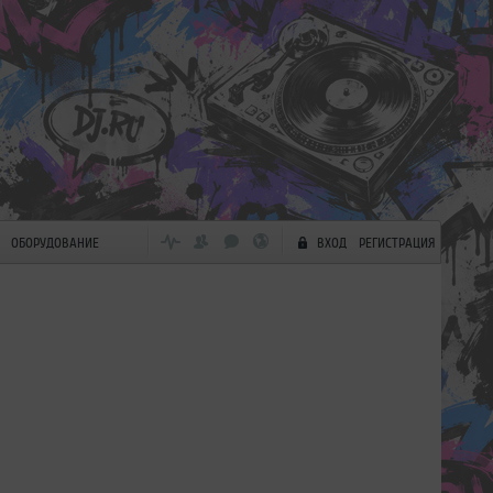
ОБОРУДОВАНИЕ
ВХОД
РЕГИСТРАЦИЯ