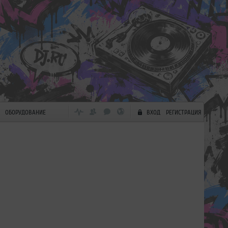
ОБОРУДОВАНИЕ
ВХОД
РЕГИСТРАЦИЯ