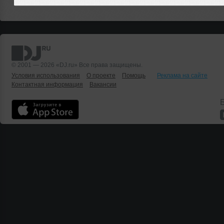
© 2001 — 2026 «DJ.ru» Все права защищены.
Условия использования
О проекте
Помощь
Реклама на сайте
Контактная информация
Вакансии
Б