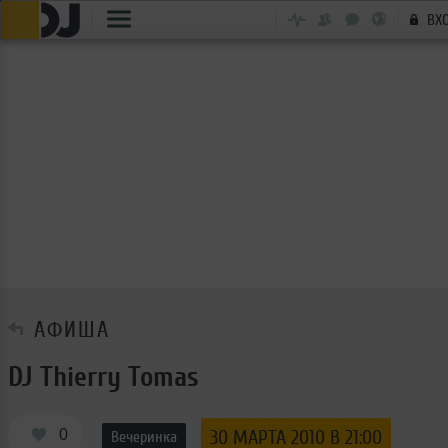
ВХ
АФИША
DJ Thierry Tomas
0
30 МАРТА 2010 В 21:00
Вечеринка