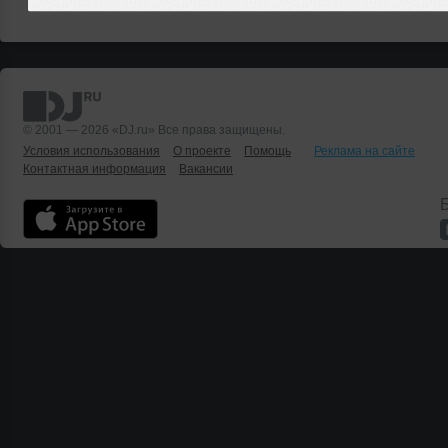
© 2001 — 2026 «DJ.ru» Все права защищены.
Условия использования
О проекте
Помощь
Реклама на сайте
Контактная информация
Вакансии
Б