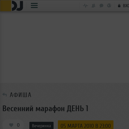
ВХ
АФИША
Весенний марафон ДЕНЬ 1
0
05 МАРТА 2010 В 23:00
Вечеринка