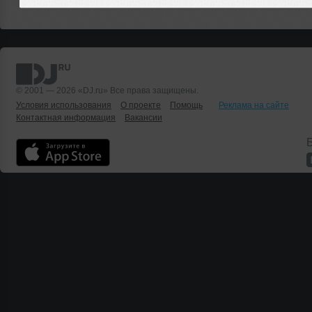
© 2001 — 2026 «DJ.ru» Все права защищены.
Условия использования
О проекте
Помощь
Реклама на сайте
Контактная информация
Вакансии
Б