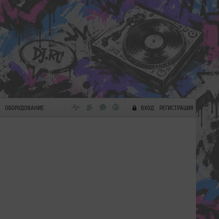
ОБОРУДОВАНИЕ
ВХОД
РЕГИСТРАЦИЯ