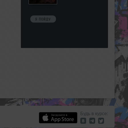
Я ПОЙДУ
Будь в курсе: