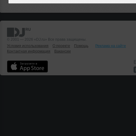
© 2001 — 2026 «DJ.ru» Все права защищены.
Условия использования
О проекте
Помощь
Реклама на сайте
Контактная информация
Вакансии
Б