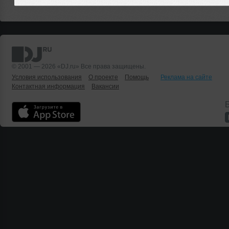
© 2001 — 2026 «DJ.ru» Все права защищены.
Условия использования
О проекте
Помощь
Реклама на сайте
Контактная информация
Вакансии
Б