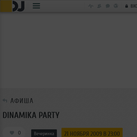
ВХ
АФИША
DINAMIKA PARTY
0
21 НОЯБРЯ 2009 В 23:00
Вечеринка