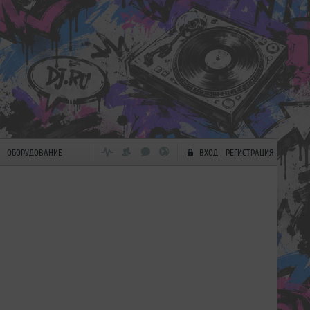
ОБОРУДОВАНИЕ
ВХОД
РЕГИСТРАЦИЯ