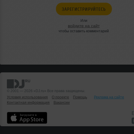
ЗАРЕГИСТРИРУЙТЕСЬ
Или
войдите на сайт
чтобы оставить комментарий
© 2001 — 2026 «DJ.ru» Все права защищены.
Условия использования
О проекте
Помощь
Реклама на сайте
Контактная информация
Вакансии
Б