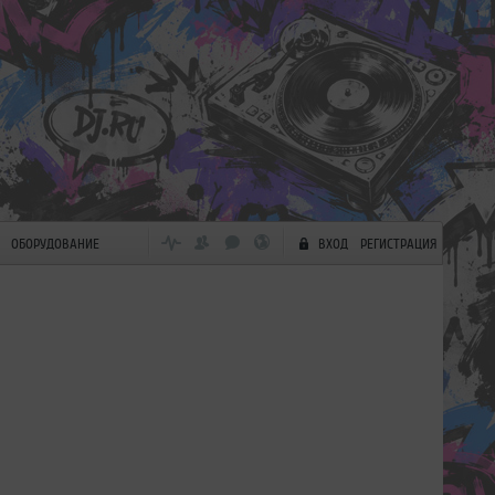
ОБОРУДОВАНИЕ
ВХОД
РЕГИСТРАЦИЯ