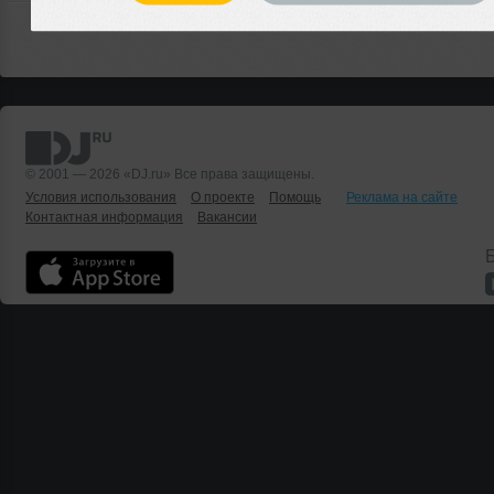
© 2001 — 2026 «DJ.ru» Все права защищены.
Условия использования
О проекте
Помощь
Реклама на сайте
Контактная информация
Вакансии
Б