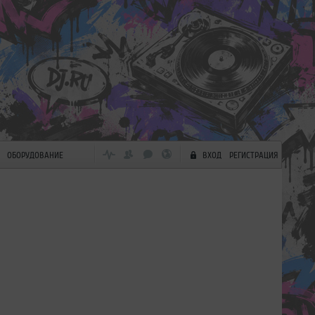
ОБОРУДОВАНИЕ
ВХОД
РЕГИСТРАЦИЯ