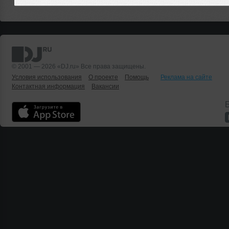
© 2001 — 2026 «DJ.ru» Все права защищены.
Условия использования
О проекте
Помощь
Реклама на сайте
Контактная информация
Вакансии
Б