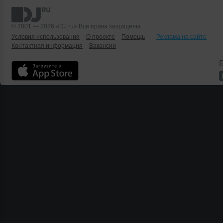
© 2001 — 2026 «DJ.ru» Все права защищены.
Условия использования
О проекте
Помощь
Реклама на сайте
Контактная информация
Вакансии
Б