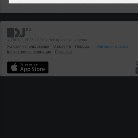
© 2001 — 2026 «DJ.ru» Все права защищены.
Условия использования
О проекте
Помощь
Реклама на сайте
Контактная информация
Вакансии
Б