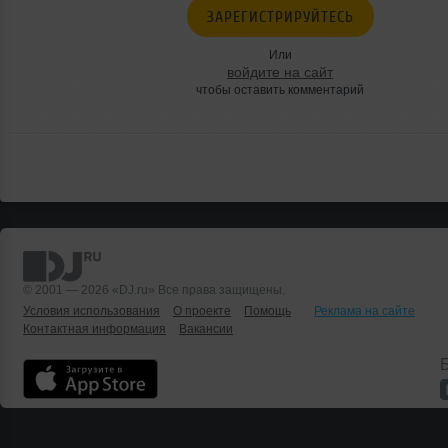
ЗАРЕГИСТРИРУЙТЕСЬ
Или
войдите на сайт
чтобы оставить комментарий
© 2001 — 2026 «DJ.ru» Все права защищены.
Условия использования
О проекте
Помощь
Реклама на сайте
Контактная информация
Вакансии
Б