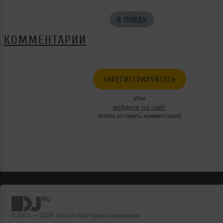
Я ПОЙДУ
КОММЕНТАРИИ
ЗАРЕГИСТРИРУЙТЕСЬ
Или
войдите на сайт
чтобы оставить комментарий
© 2001 — 2026 «DJ.ru» Все права защищены.