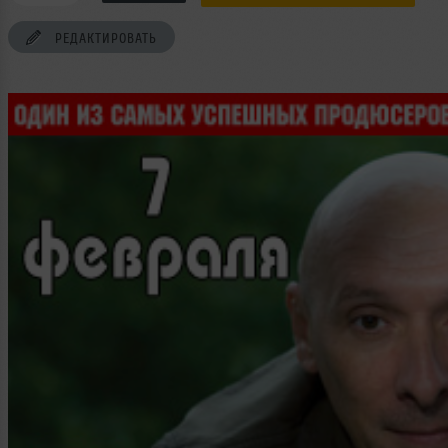
РЕДАКТИРОВАТЬ