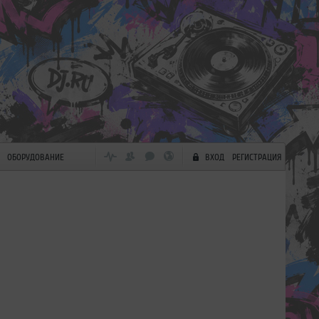
ОБОРУДОВАНИЕ
ВХОД
РЕГИСТРАЦИЯ