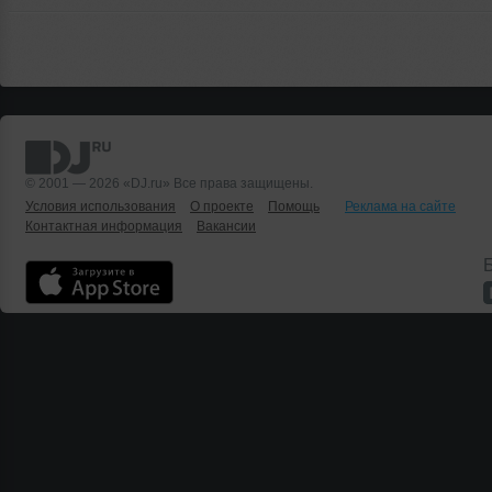
© 2001 — 2026 «DJ.ru» Все права защищены.
Условия использования
О проекте
Помощь
Реклама на сайте
Контактная информация
Вакансии
Б