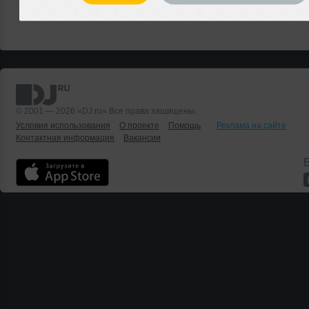
© 2001 — 2026 «DJ.ru» Все права защищены.
Условия использования
О проекте
Помощь
Реклама на сайте
Контактная информация
Вакансии
Б