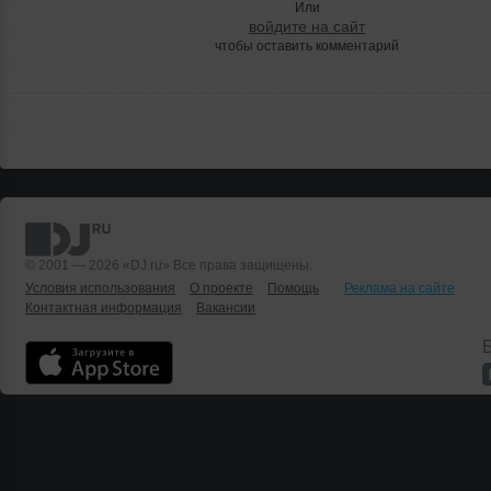
Или
войдите на сайт
чтобы оставить комментарий
© 2001 — 2026 «DJ.ru» Все права защищены.
Условия использования
О проекте
Помощь
Реклама на сайте
Контактная информация
Вакансии
Б