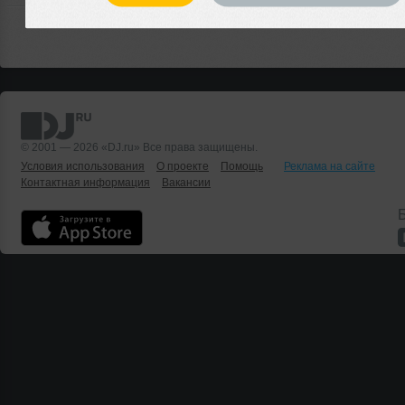
© 2001 — 2026 «DJ.ru» Все права защищены.
Условия использования
О проекте
Помощь
Реклама на сайте
Контактная информация
Вакансии
Б