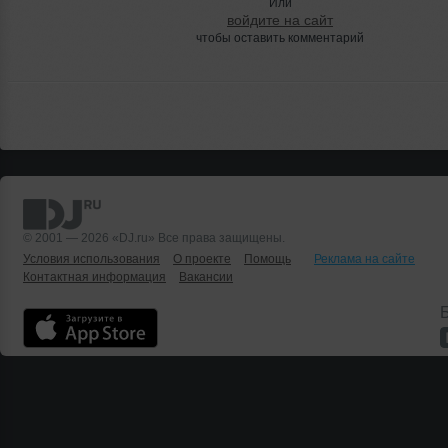
Или
войдите на сайт
чтобы оставить комментарий
© 2001 — 2026 «DJ.ru» Все права защищены.
Условия использования
О проекте
Помощь
Реклама на сайте
Контактная информация
Вакансии
Б