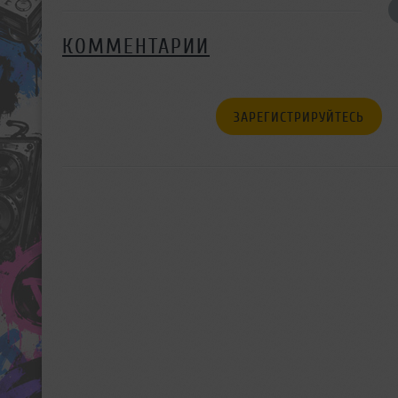
КОММЕНТАРИИ
ЗАРЕГИСТРИРУЙТЕСЬ