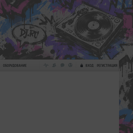
ОБОРУДОВАНИЕ
ВХОД
РЕГИСТРАЦИЯ