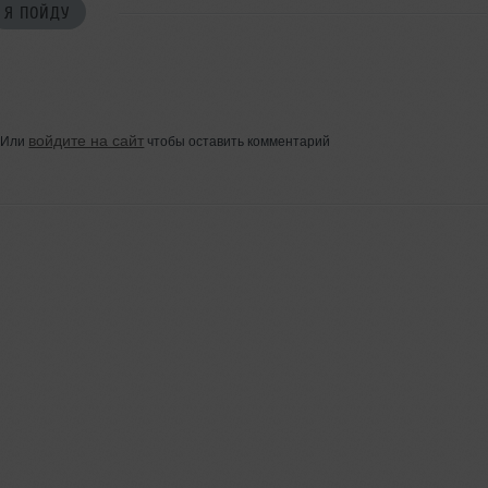
Я ПОЙДУ
войдите на сайт
Или
чтобы оставить комментарий