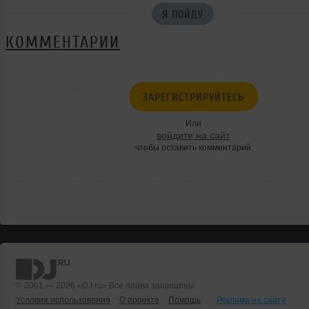
Я ПОЙДУ
КОММЕНТАРИИ
ЗАРЕГИСТРИРУЙТЕСЬ
Или
войдите на сайт
чтобы оставить комментарий
© 2001 — 2026 «DJ.ru» Все права защищены.
Условия использования
О проекте
Помощь
Реклама на сайте