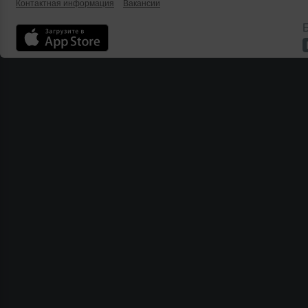
Контактная информация
Вакансии
Б