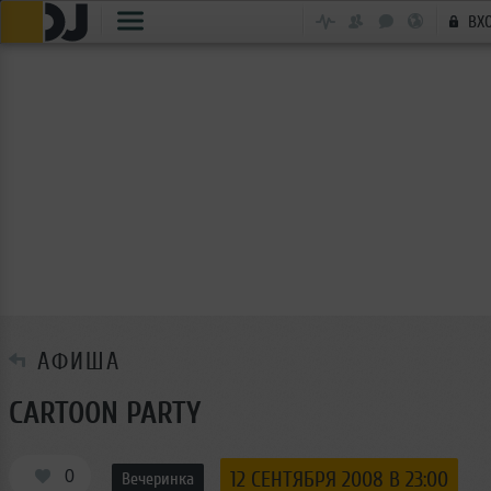
ВХ
АФИША
CARTOON PARTY
0
12 СЕНТЯБРЯ 2008 В 23:00
Вечеринка