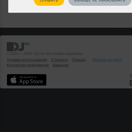
© 2001 — 2026 «DJ.ru» Все права защищены.
Условия использования
О проекте
Помощь
Реклама на сайте
Контактная информация
Вакансии
Б