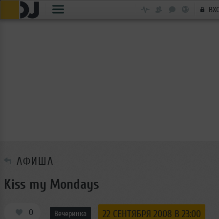
ВХ
АФИША
Kiss my Mondays
0
22 СЕНТЯБРЯ 2008 В 23:00
Вечеринка