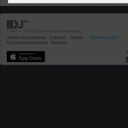
© 2001 — 2026 «DJ.ru» Все права защищены.
Условия использования
О проекте
Помощь
Реклама на сайте
Контактная информация
Вакансии
Б