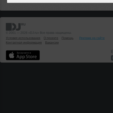
© 2001 — 2026 «DJ.ru» Все права защищены.
Условия использования
О проекте
Помощь
Реклама на сайте
Контактная информация
Вакансии
Б