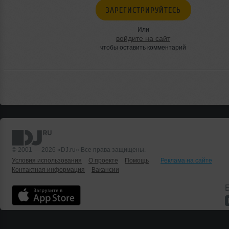
ЗАРЕГИСТРИРУЙТЕСЬ
Или
войдите на сайт
чтобы оставить комментарий
© 2001 — 2026 «DJ.ru» Все права защищены.
Условия использования
О проекте
Помощь
Реклама на сайте
Контактная информация
Вакансии
Б