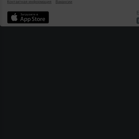
Контактная информация
Вакансии
Б