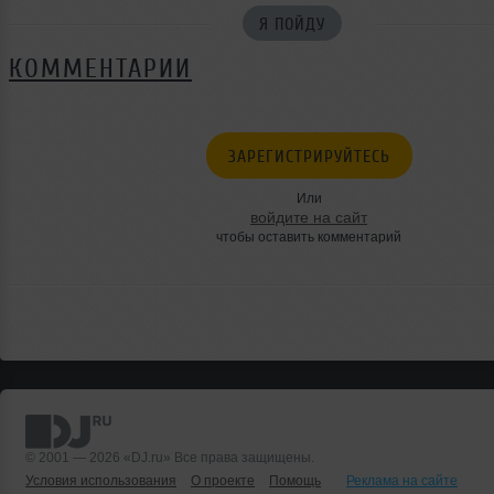
Я ПОЙДУ
КОММЕНТАРИИ
ЗАРЕГИСТРИРУЙТЕСЬ
Или
войдите на сайт
чтобы оставить комментарий
© 2001 — 2026 «DJ.ru» Все права защищены.
Условия использования
О проекте
Помощь
Реклама на сайте