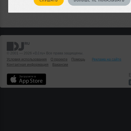
© 2001 — 2026 «DJ.ru» Все права защищены.
Условия использования
О проекте
Помощь
Реклама на сайте
Контактная информация
Вакансии
Б