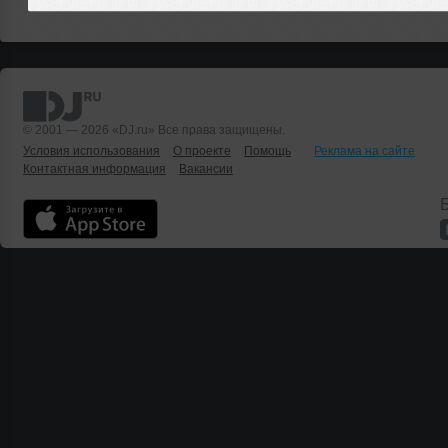
© 2001 — 2026 «DJ.ru» Все права защищены.
Условия использования
О проекте
Помощь
Реклама на сайте
Контактная информация
Вакансии
Б