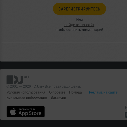
ЗАРЕГИСТРИРУЙТЕСЬ
Или
войдите на сайт
чтобы оставить комментарий
© 2001 — 2026 «DJ.ru» Все права защищены.
Условия использования
О проекте
Помощь
Реклама на сайте
Контактная информация
Вакансии
Б