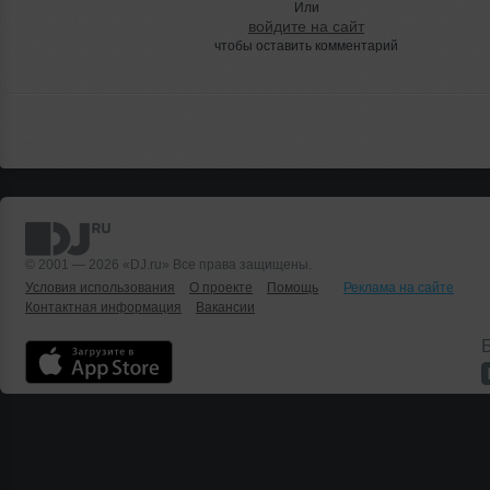
Или
войдите на сайт
чтобы оставить комментарий
© 2001 — 2026 «DJ.ru» Все права защищены.
Условия использования
О проекте
Помощь
Реклама на сайте
Контактная информация
Вакансии
Б