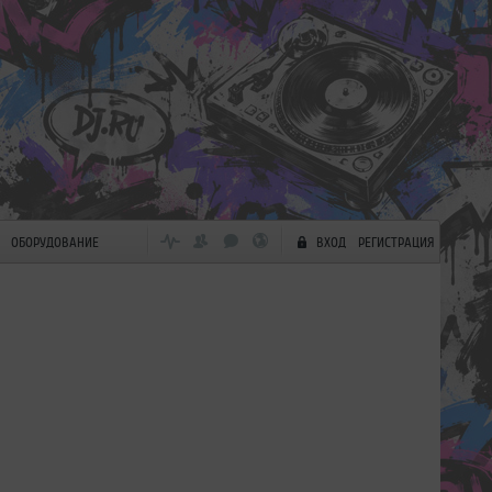
ОБОРУДОВАНИЕ
ВХОД
РЕГИСТРАЦИЯ