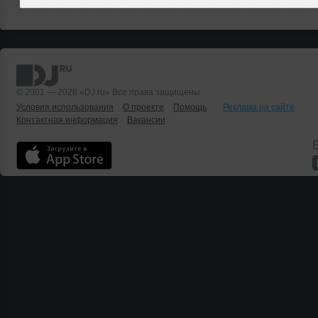
© 2001 — 2026 «DJ.ru» Все права защищены.
Условия использования
О проекте
Помощь
Реклама на сайте
Контактная информация
Вакансии
Б