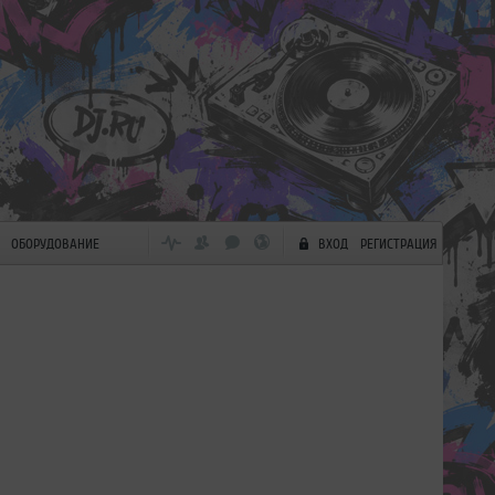
ОБОРУДОВАНИЕ
ВХОД
РЕГИСТРАЦИЯ