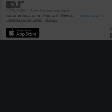
© 2001 — 2026 «DJ.ru» Все права защищены.
Условия использования
О проекте
Помощь
Реклама на сайте
Контактная информация
Вакансии
Б