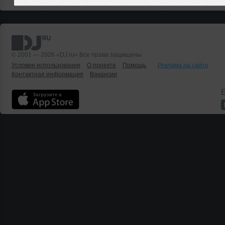
© 2001 — 2026 «DJ.ru» Все права защищены.
Условия использования
О проекте
Помощь
Реклама на сайте
Контактная информация
Вакансии
Б