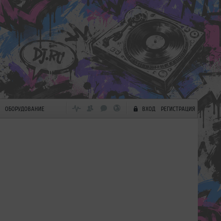
ОБОРУДОВАНИЕ
ВХОД
РЕГИСТРАЦИЯ