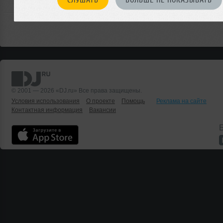
© 2001 — 2026 «DJ.ru» Все права защищены.
Условия использования
О проекте
Помощь
Реклама на сайте
Контактная информация
Вакансии
Б