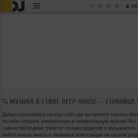
ВХ
МУЗЫКА В СТИЛЕ DEEP HOUSE — СТРАНИЦА 
Добро пожаловать на наш сайт, где вы можете скачать бес
онлайн слушать электронную и танцевальную музыку! Мы
самые последние треки от лучших диджеев и музыкантов.
найти новые миксы и любимые композиции на нашем разд