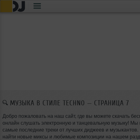
МУЗЫКА В СТИЛЕ TECHNO — СТРАНИЦА 7
Добро пожаловать на наш сайт, где вы можете скачать бес
онлайн слушать электронную и танцевальную музыку! Мы
самые последние треки от лучших диджеев и музыкантов.
найти новые миксы и любимые композиции на нашем разд