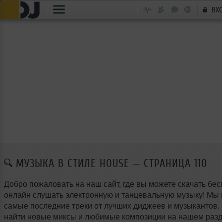
ВХ
МУЗЫКА В СТИЛЕ HOUSE — СТРАНИЦА 110
Добро пожаловать на наш сайт, где вы можете скачать бес
онлайн слушать электронную и танцевальную музыку! Мы
самые последние треки от лучших диджеев и музыкантов.
найти новые миксы и любимые композиции на нашем разд